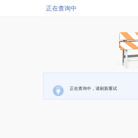
正在查询中
正在查询中，请刷新重试