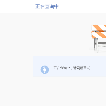
正在查询中
正在查询中，请刷新重试