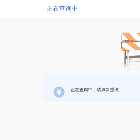
正在查询中
正在查询中，请刷新重试