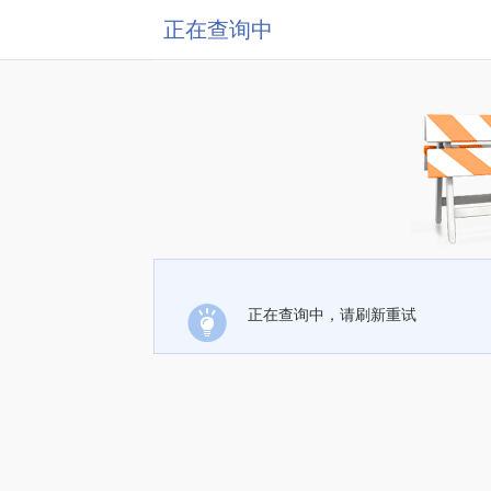
正在查询中
正在查询中，请刷新重试