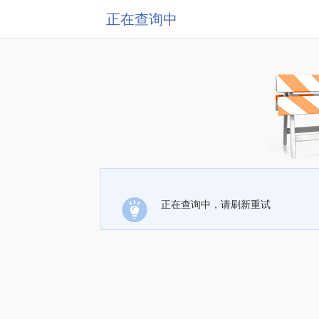
正在查询中
正在查询中，请刷新重试