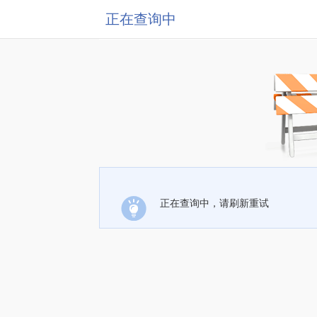
正在查询中
正在查询中，请刷新重试