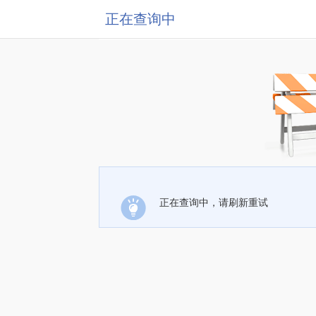
正在查询中
正在查询中，请刷新重试